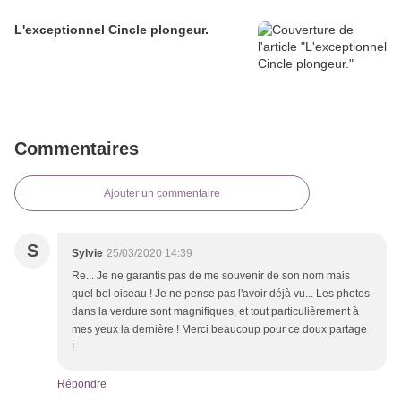
L'exceptionnel Cincle plongeur.
Commentaires
Ajouter un commentaire
S
Sylvie
25/03/2020 14:39
Re... Je ne garantis pas de me souvenir de son nom mais
quel bel oiseau ! Je ne pense pas l'avoir déjà vu... Les photos
dans la verdure sont magnifiques, et tout particulièrement à
mes yeux la dernière ! Merci beaucoup pour ce doux partage
!
Répondre