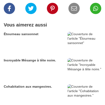
Vous aimerez aussi
Étourneau sansonnet
Incroyable Mésange à tête noire.
Cohabitation aux mangeoires.