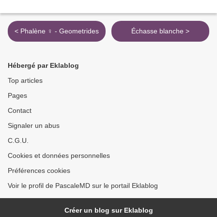
< Phalène ♀ - Geometrides
Échasse blanche >
Hébergé par Eklablog
Top articles
Pages
Contact
Signaler un abus
C.G.U.
Cookies et données personnelles
Préférences cookies
Voir le profil de PascaleMD sur le portail Eklablog
Créer un blog sur Eklablog