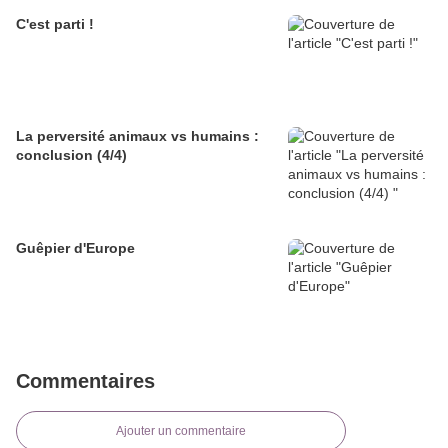
C'est parti !
La perversité animaux vs humains :
conclusion (4/4)
Guêpier d'Europe
Commentaires
Ajouter un commentaire