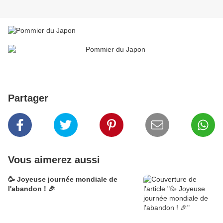
Partager
Vous aimerez aussi
🥳 Joyeuse journée mondiale de
l'abandon ! 🎉