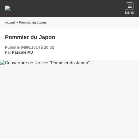
MENU
Accueil
» Pommier du Japon
Pommier du Japon
Publié le 04/06/2014 à 20:02
Par
Pascale MD