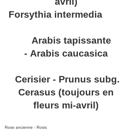
avril)
Forsythia intermedia
Arabis tapissante
- Arabis caucasica
Cerisier - Prunus subg.
Cerasus (toujours en
fleurs mi-avril)
Rose ancienne - Rosis