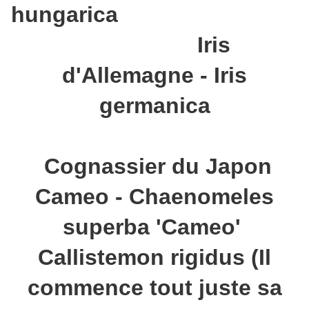
hungarica
Iris
d'Allemagne - Iris
germanica
Cognassier du Japon
Cameo - Chaenomeles
superba 'Cameo'
Callistemon rigidus (Il
commence tout juste sa