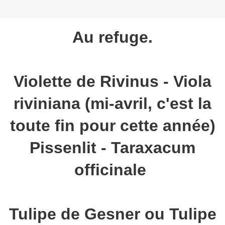
Au refuge.
Violette de Rivinus - Viola
riviniana (mi-avril, c'est la
toute fin pour cette année)
Pissenlit - Taraxacum
officinale
Tulipe de Gesner ou Tulipe