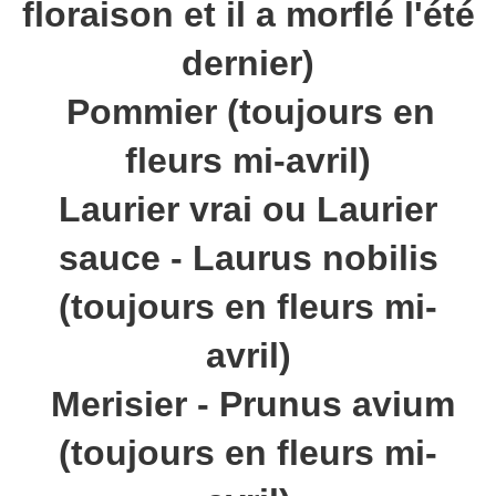
floraison et il a morflé l'été
dernier)
Pommier (toujours en
fleurs mi-avril)
Laurier vrai ou Laurier
sauce - Laurus nobilis
(toujours en fleurs mi-
avril)
Merisier - Prunus avium
(toujours en fleurs mi-