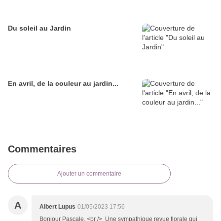
Du soleil au Jardin
En avril, de la couleur au jardin...
Commentaires
Ajouter un commentaire
A
Albert Lupus
01/05/2023 17:56
Bonjour Pascale, <br /> Une sympathique revue florale qui