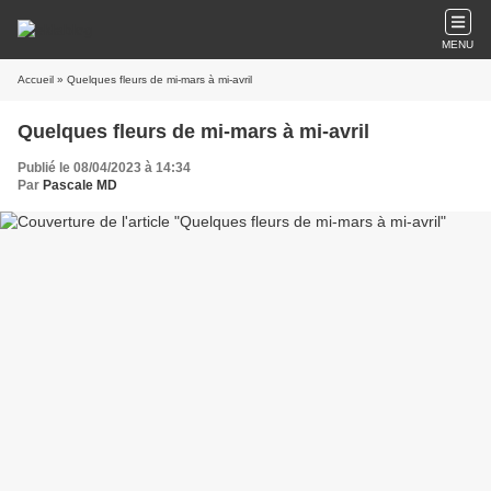
MENU
Accueil
» Quelques fleurs de mi-mars à mi-avril
Quelques fleurs de mi-mars à mi-avril
Publié le 08/04/2023 à 14:34
Par
Pascale MD