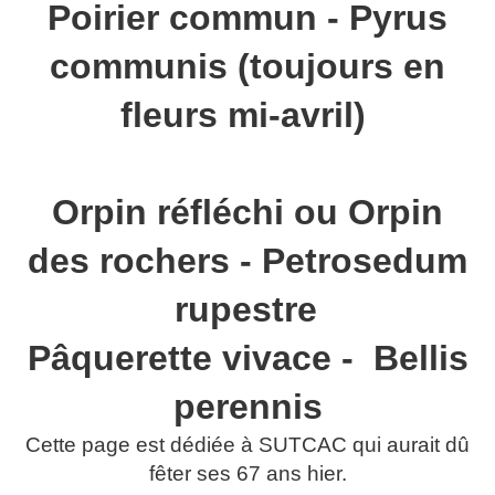
Poirier commun - Pyrus
communis (toujours en
fleurs mi-avril)
Orpin réfléchi ou Orpin
des rochers - Petrosedum
rupestre
Pâquerette vivace - Bellis
perennis
Cette page est dédiée à SUTCAC qui aurait dû
fêter ses 67 ans hier.