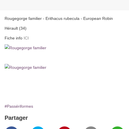
Rougegorge familier - Erithacus rubecula - European Robin
Hérault (34)
Fiche info
ICI
#Passériformes
Partager