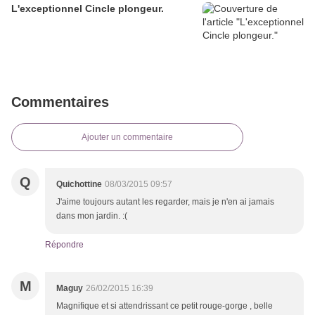
L'exceptionnel Cincle plongeur.
Commentaires
Ajouter un commentaire
Q
Quichottine
08/03/2015 09:57
J'aime toujours autant les regarder, mais je n'en ai jamais
dans mon jardin. :(
Répondre
M
Maguy
26/02/2015 16:39
Magnifique et si attendrissant ce petit rouge-gorge , belle