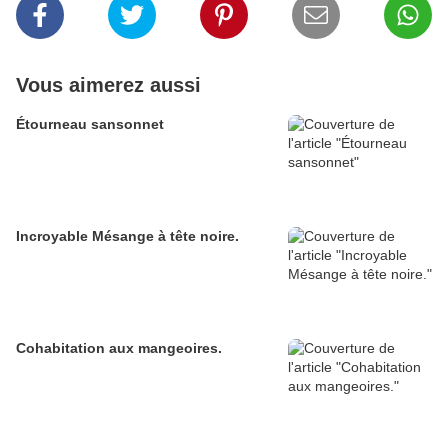
Vous aimerez aussi
Étourneau sansonnet
Incroyable Mésange à tête noire.
Cohabitation aux mangeoires.