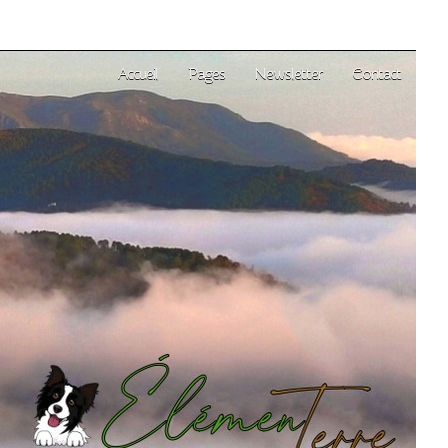
Accueil
Pages
Newsletter
Contact