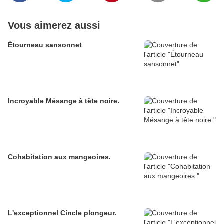
Vous aimerez aussi
Étourneau sansonnet
Incroyable Mésange à tête noire.
Cohabitation aux mangeoires.
L'exceptionnel Cincle plongeur.