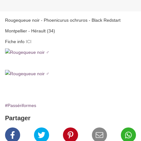
Rougequeue noir - Phoenicurus ochruros - Black Redstart
Montpellier - Hérault (34)
Fiche info
ICI
#Passériformes
Partager