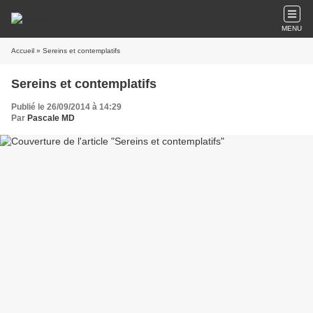
MENU
Accueil
» Sereins et contemplatifs
Sereins et contemplatifs
Publié le 26/09/2014 à 14:29
Par
Pascale MD