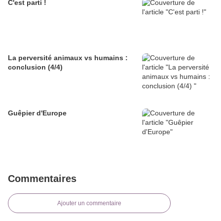
C'est parti !
La perversité animaux vs humains :
conclusion (4/4)
Guêpier d'Europe
Commentaires
Ajouter un commentaire