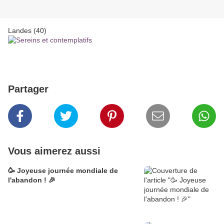
Landes (40)
Partager
Vous aimerez aussi
🥳 Joyeuse journée mondiale de
l'abandon ! 🎉