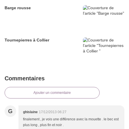
Barge rousse
Tournepierres à Collier
Commentaires
Ajouter un commentaire
G
ghislaine
17/12/2013 06:27
finalement , je vois une différence avec la mouette . le bec est
plus long , plus fin et noir .