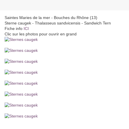
Saintes Maries de la mer - Bouches du Rhône (13)
Sterne caugek - Thalasseus sandvicensis - Sandwich Tern
Fiche info
ICI
Clic sur les photos pour ouvrir en grand