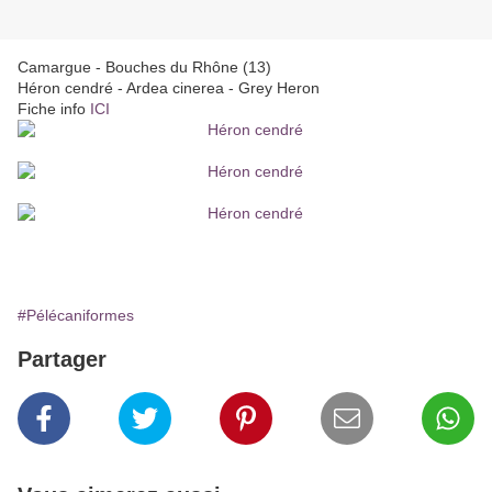
Camargue - Bouches du Rhône (13)
Héron cendré - Ardea cinerea - Grey Heron
Fiche info
ICI
#Pélécaniformes
Partager