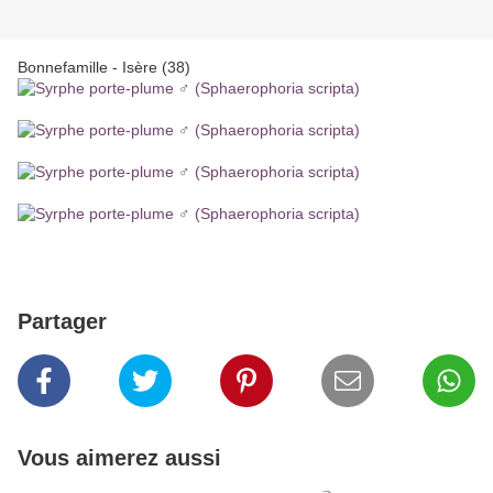
Bonnefamille - Isère (38)
Partager
Vous aimerez aussi