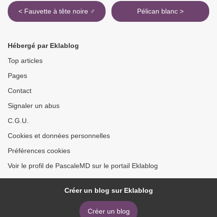
< Fauvette à tête noire ♂
Pélican blanc >
Hébergé par Eklablog
Top articles
Pages
Contact
Signaler un abus
C.G.U.
Cookies et données personnelles
Préférences cookies
Voir le profil de PascaleMD sur le portail Eklablog
Créer un blog sur Eklablog
Créer un blog