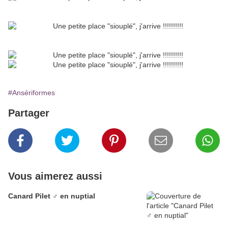
#Ansériformes
Partager
Vous aimerez aussi
Canard Pilet ♂ en nuptial