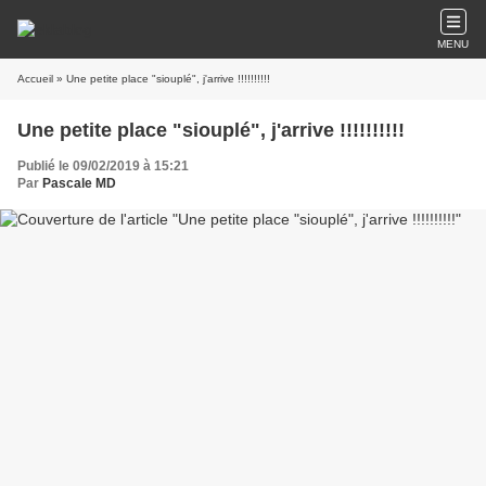
MENU
Accueil
» Une petite place "siouplé", j'arrive !!!!!!!!!!
Une petite place "siouplé", j'arrive !!!!!!!!!!
Publié le 09/02/2019 à 15:21
Par
Pascale MD