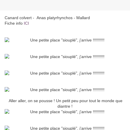
Canard colvert - Anas platyrhynchos - Mallard
Fiche info
ICI
Aller aller, on se pousse ! Un petit peu pour tout le monde que
diantre !