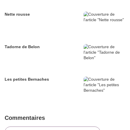
Nette rousse
Tadorne de Belon
Les petites Bernaches
Commentaires