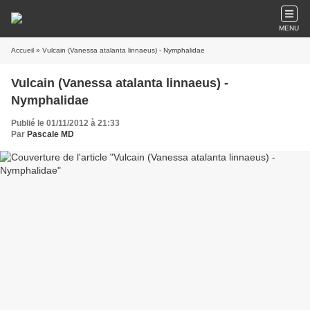
MENU
Accueil
» Vulcain (Vanessa atalanta linnaeus) - Nymphalidae
Vulcain (Vanessa atalanta linnaeus) -
Nymphalidae
Publié le 01/11/2012 à 21:33
Par
Pascale MD