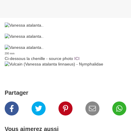
200 mm
Ci-dessous la chenille - source photo
ICI
Partager
Vous aimerez aussi