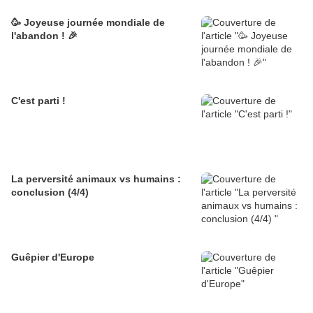
🥳 Joyeuse journée mondiale de
l'abandon ! 🎉
C'est parti !
La perversité animaux vs humains :
conclusion (4/4)
Guêpier d'Europe