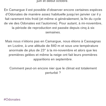
juin et début octobre.
En Camargue il est possible d'observer encore certaines espèces
d'Odonates de manière assez habituelle jusqu'en janvier car il y
fait rarement très froid (et même si généralement, la fin du cycle
de vie des Odonates est l'automne). Pour autant, à mi-novembre,
la période de reproduction est passée depuis cinq à six
semaines.
Mais nous n'étions pas en Camargue, nous étions à Cassagnas
en Lozère, à une altitude de 840 m et sous une température
anormale de plus de 23° à la mi-novembre et alors que les
premières gelées et même la neige ont fait leurs premières
apparitions en septembre.
Comment peut-on encore nier que le climat est totalement
perturbé ?
#Odonates