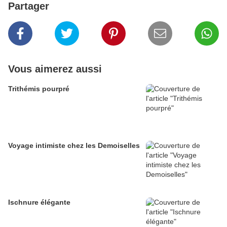
Partager
Vous aimerez aussi
Trithémis pourpré
Voyage intimiste chez les Demoiselles
Ischnure élégante