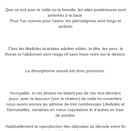
Que ce soit pour le mâle ou la femelle, les ailes postérieures sont
ambrées à la base.
Pour l'un comme pour l'autre, les ptérostigmas sont longs et
ambrés
Chez les libellules écarlates adultes mâles, la tête, les yeux, le
thorax et l'abdomen sont rouge vif sans trace noire sur le dessus.
Le dimorphisme sexuel est donc prononcé.
Incroyable, si ces photos ne datent pas de ces tout derniers
jours, avec la douceur (voir la chaleur) de cette mi-novembre
nous avons encore pu admirer de très nombreuses Libellules et
Demoiselles, certaines en coeur copulatoire et d'autres en train
de pondre.
Habituellement la reproduction des odonates se déroule entre fin