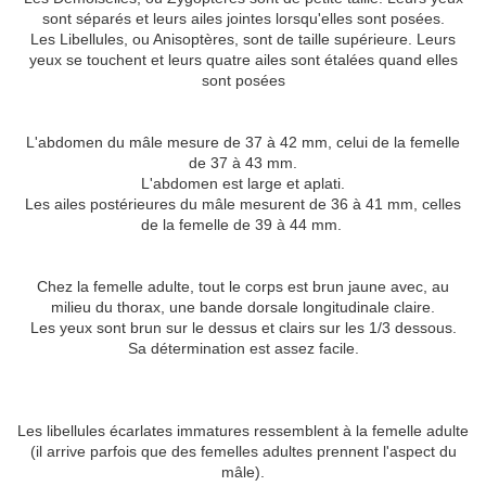
sont séparés et leurs ailes jointes lorsqu'elles sont posées.
Les Libellules, ou Anisoptères, sont de taille supérieure. Leurs
yeux se touchent et leurs quatre ailes sont étalées quand elles
sont posées
L'abdomen du mâle mesure de 37 à 42 mm, celui de la femelle
de 37 à 43 mm.
L'abdomen est large et aplati.
Les ailes postérieures du mâle mesurent de 36 à 41 mm, celles
de la femelle de 39 à 44 mm.
Chez la femelle adulte, tout le corps est brun jaune avec, au
milieu du thorax, une bande dorsale longitudinale claire.
Les yeux sont brun sur le dessus et clairs sur les 1/3 dessous.
Sa détermination est assez facile.
Les libellules écarlates immatures ressemblent à la femelle adulte
(il arrive parfois que des femelles adultes prennent l'aspect du
mâle).