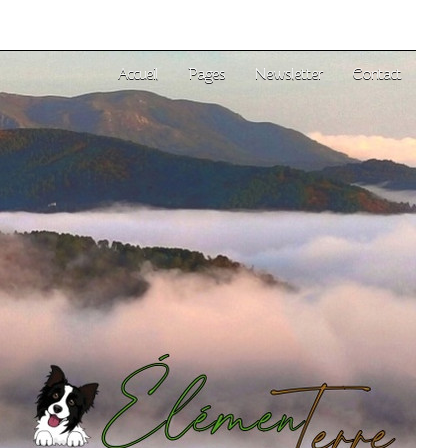
Accueil
Pages
Newsletter
Contact