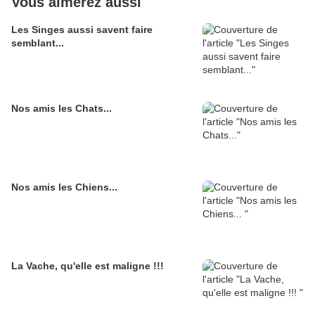
Vous aimerez aussi
Les Singes aussi savent faire
semblant...
Nos amis les Chats...
Nos amis les Chiens...
La Vache, qu'elle est maligne !!!