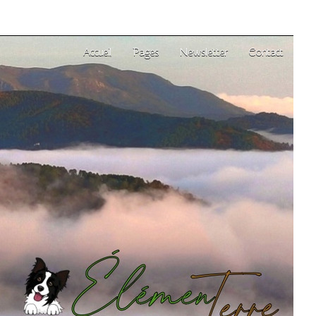
Accueil
Pages
Newsletter
Contact