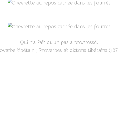
Qui n'a fait qu'un pas a progressé.
overbe tibétain ; Proverbes et dictons tibétains (18