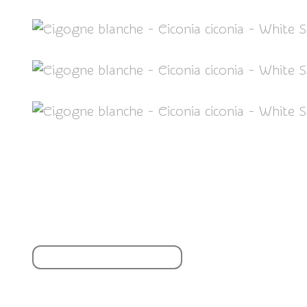
Partager cet article
S'inscrire à la newsletter