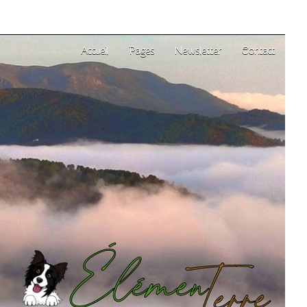
Accueil
Pages
Newsletter
Contact