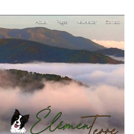
Accueil
Pages
Newsletter
Contact