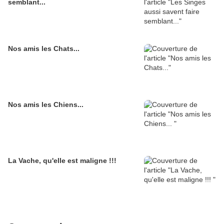
semblant...
Nos amis les Chats...
Nos amis les Chiens...
La Vache, qu'elle est maligne !!!