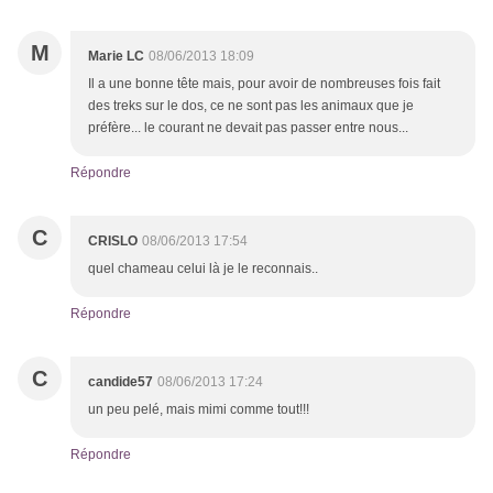
M
Marie LC
08/06/2013 18:09
Il a une bonne tête mais, pour avoir de nombreuses fois fait
des treks sur le dos, ce ne sont pas les animaux que je
préfère... le courant ne devait pas passer entre nous...
Répondre
C
CRISLO
08/06/2013 17:54
quel chameau celui là je le reconnais..
Répondre
C
candide57
08/06/2013 17:24
un peu pelé, mais mimi comme tout!!!
Répondre