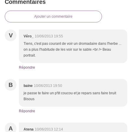
Commentaires
Ajouter un commentaire
V
Véro_
10/06/2013 19:55
Tiens, c'est pas courant de voir un dromadaire dans l'herbe ...
on a plus l'habitude de les voir sur le sable.<br /> Beau
portrait.
Répondre
B
baine
10/06/2013 19:50
je passe te faire un p'tit coucou et je repars sans faire bruit
Bisous
Répondre
A
Atena
10/06/2013 12:14