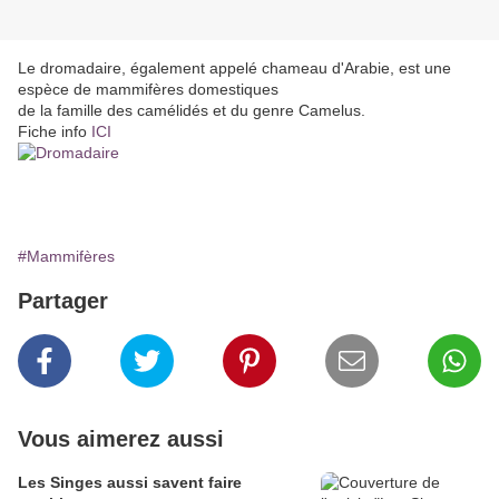
Le dromadaire, également appelé chameau d'Arabie, est une
espèce de mammifères domestiques
de la famille des camélidés et du genre Camelus.
Fiche info
ICI
#Mammifères
Partager
Vous aimerez aussi
Les Singes aussi savent faire