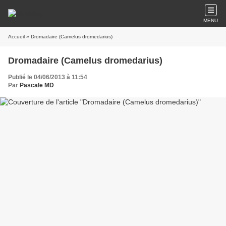
MENU
Accueil
» Dromadaire (Camelus dromedarius)
Dromadaire (Camelus dromedarius)
Publié le 04/06/2013 à 11:54
Par
Pascale MD