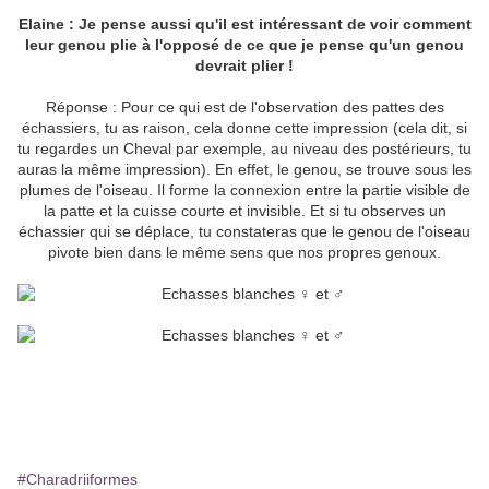
Elaine : Je pense aussi qu'il est intéressant de voir comment
leur genou plie à l'opposé de ce que je pense qu'un genou
devrait plier !
Réponse : Pour ce qui est de l'observation des pattes des
échassiers, tu as raison, cela donne cette impression (cela dit, si
tu regardes un Cheval par exemple, au niveau des postérieurs, tu
auras la même impression). En effet, le genou, se trouve sous les
plumes de l'oiseau. Il forme la connexion entre la partie visible de
la patte et la cuisse courte et invisible. Et si tu observes un
échassier qui se déplace, tu constateras que le genou de l'oiseau
pivote bien dans le même sens que nos propres genoux.
#Charadriiformes