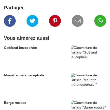
Partager
Vous aimerez aussi
Goéland leucophée
Mouette mélanocéphale
Barge rousse