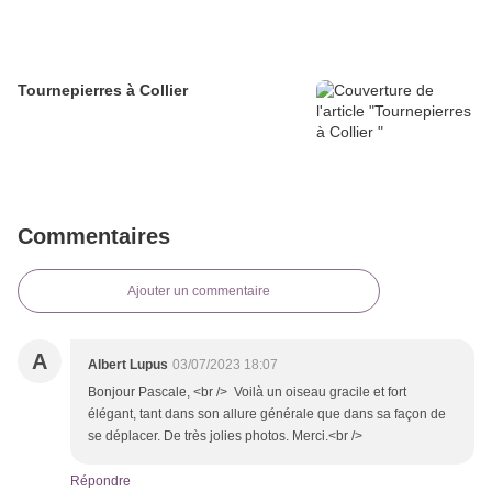
Tournepierres à Collier
Commentaires
Ajouter un commentaire
A
Albert Lupus
03/07/2023 18:07
Bonjour Pascale, <br /> Voilà un oiseau gracile et fort
élégant, tant dans son allure générale que dans sa façon de
se déplacer. De très jolies photos. Merci.<br />
Répondre