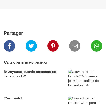
Partager
Vous aimerez aussi
🥳 Joyeuse journée mondiale de
l'abandon ! 🎉
C'est parti !