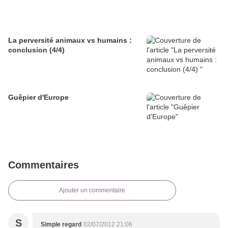
La perversité animaux vs humains :
conclusion (4/4)
Guêpier d'Europe
Commentaires
Ajouter un commentaire
S
Simple regard
02/07/2012 21:06