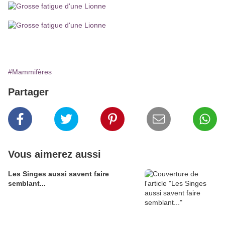
#Mammifères
Partager
Vous aimerez aussi
Les Singes aussi savent faire
semblant...