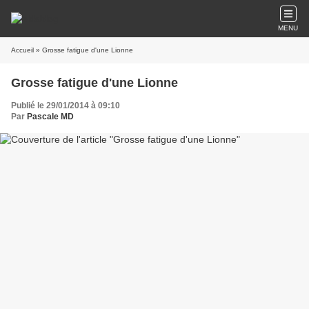
MENU
Accueil
» Grosse fatigue d'une Lionne
Grosse fatigue d'une Lionne
Publié le 29/01/2014 à 09:10
Par
Pascale MD