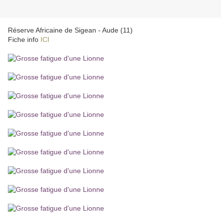
Réserve Africaine de Sigean - Aude (11)
Fiche info
ICI