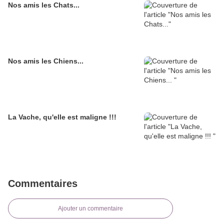
Nos amis les Chats...
Nos amis les Chiens...
La Vache, qu'elle est maligne !!!
Commentaires
Ajouter un commentaire