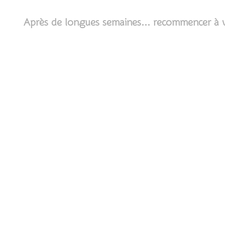
Après de longues semaines... recommencer à vo