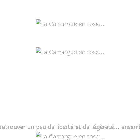
retrouver un peu de liberté et de légèreté... ensem