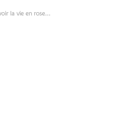
ir la vie en rose...