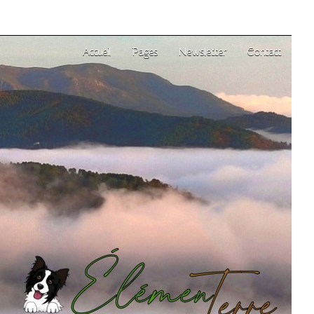
Accueil
Pages
Newsletter
Contact