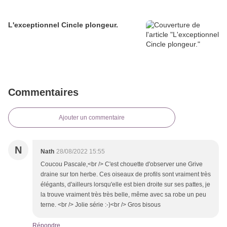
L'exceptionnel Cincle plongeur.
Commentaires
Ajouter un commentaire
N
Nath
28/08/2022 15:55
Coucou Pascale,<br /> C'est chouette d'observer une Grive
draine sur ton herbe. Ces oiseaux de profils sont vraiment très
élégants, d'ailleurs lorsqu'elle est bien droite sur ses pattes, je
la trouve vraiment très très belle, même avec sa robe un peu
terne. <br /> Jolie série :-)<br /> Gros bisous
Répondre