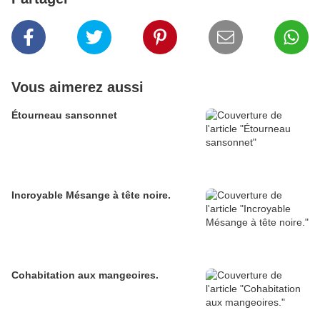
Vous aimerez aussi
Étourneau sansonnet
Incroyable Mésange à tête noire.
Cohabitation aux mangeoires.