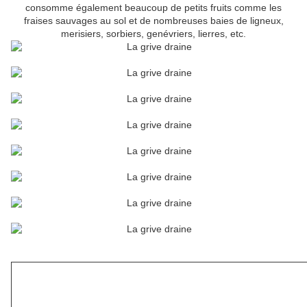
consomme également beaucoup de petits fruits comme les
fraises sauvages au sol et de nombreuses baies de ligneux,
merisiers, sorbiers, genévriers, lierres, etc.