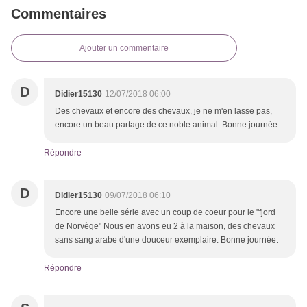
Commentaires
Ajouter un commentaire
D
Didier15130
12/07/2018 06:00
Des chevaux et encore des chevaux, je ne m'en lasse pas,
encore un beau partage de ce noble animal. Bonne journée.
Répondre
D
Didier15130
09/07/2018 06:10
Encore une belle série avec un coup de coeur pour le "fjord
de Norvège" Nous en avons eu 2 à la maison, des chevaux
sans sang arabe d'une douceur exemplaire. Bonne journée.
Répondre