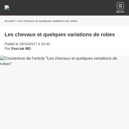
MENU
Accueil
» Les chevaux et quelques variations de robes
Les chevaux et quelques variations de robes
Publié le 18/10/2017 à 19:42
Par
Pascale MD