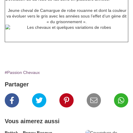
Jeune cheval de Camargue de robe rouanne et dont la couleur
va évoluer vers le gris avec les années sous l’effet d’un gène dit
« du grisonnement ».
#Passion Chevaux
Partager
Vous aimerez aussi
Pottok – Poney Basque