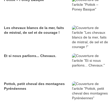
Les chevaux blancs de la mer, faits
de mistral, de sel et de courage !
Et si nous parlions... Chevaux.
Pottok, petit cheval des montagnes
Pyrénéennes