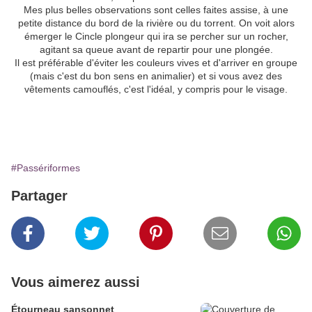
Mes plus belles observations sont celles faites assise, à une
petite distance du bord de la rivière ou du torrent. On voit alors
émerger le Cincle plongeur qui ira se percher sur un rocher,
agitant sa queue avant de repartir pour une plongée.
Il est préférable d'éviter les couleurs vives et d'arriver en groupe
(mais c'est du bon sens en animalier) et si vous avez des
vêtements camouflés, c'est l'idéal, y compris pour le visage.
#Passériformes
Partager
Vous aimerez aussi
Étourneau sansonnet