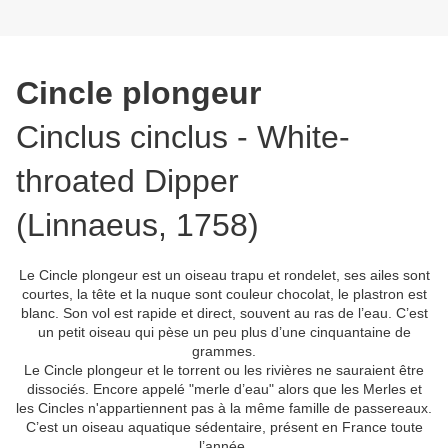
Cincle plongeur
Cinclus cinclus - White-
throated Dipper
(Linnaeus, 1758)
Le Cincle plongeur est un oiseau trapu et rondelet, ses ailes sont
courtes, la tête et la nuque sont couleur chocolat, le plastron est
blanc. Son vol est rapide et direct, souvent au ras de l’eau. C’est
un petit oiseau qui pèse un peu plus d’une cinquantaine de
grammes.
Le Cincle plongeur et le torrent ou les rivières ne sauraient être
dissociés. Encore appelé "merle d’eau" alors que les Merles et
les Cincles n'appartiennent pas à la même famille de passereaux.
C’est un oiseau aquatique sédentaire, présent en France toute
l’année.