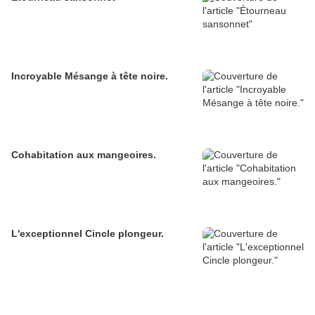
Incroyable Mésange à tête noire.
Cohabitation aux mangeoires.
L'exceptionnel Cincle plongeur.