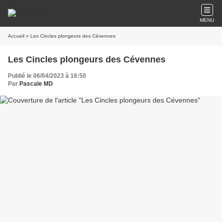
MENU
Accueil
» Les Cincles plongeurs des Cévennes
Les Cincles plongeurs des Cévennes
Publié le 06/04/2023 à 16:50
Par
Pascale MD