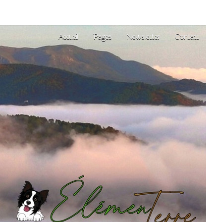
Accueil
Pages
Newsletter
Contact