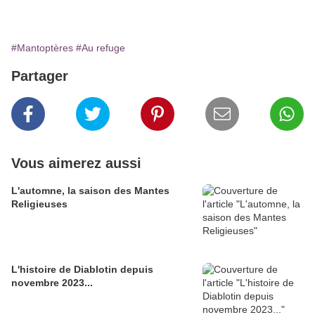
#Mantoptères
#Au refuge
Partager
Vous aimerez aussi
L'automne, la saison des Mantes
Religieuses
L'histoire de Diablotin depuis
novembre 2023...