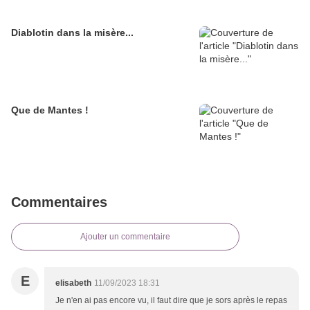
Diablotin dans la misère...
Que de Mantes !
Commentaires
Ajouter un commentaire
E
elisabeth
11/09/2023 18:31
Je n'en ai pas encore vu, il faut dire que je sors après le repas