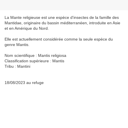
La Mante religieuse est une espèce d'insectes de la famille des
Mantidae, originaire du bassin méditerranéen, introduite en Asie
et en Amérique du Nord.
Elle est actuellement considérée comme la seule espèce du
genre Mantis.
Nom scientifique : Mantis religiosa
Classification supérieure : Mantis
Tribu : Mantini
18/08/2023 au refuge