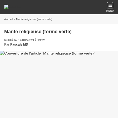
MENU
Accueil
» Mante religieuse (forme verte)
Mante religieuse (forme verte)
Publié le 07/08/2023 à 19:21
Par
Pascale MD