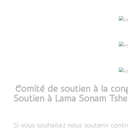
Comité de soutien à la con
Soutien à Lama Sonam Tshe
Si vous souhaitez nous soutenir contre