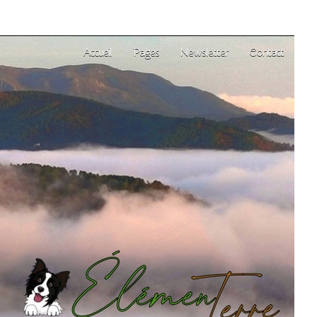
Accueil
Pages
Newsletter
Contact