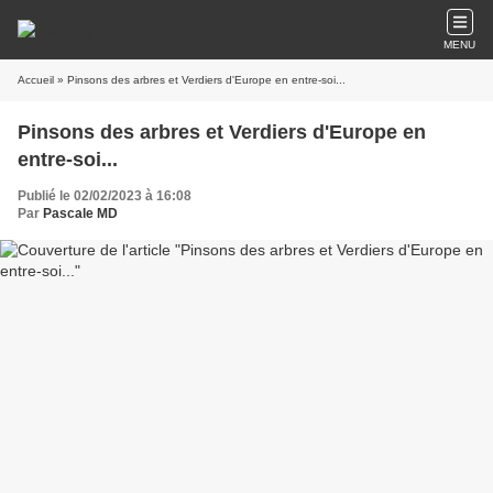
MENU
Accueil
» Pinsons des arbres et Verdiers d'Europe en entre-soi...
Pinsons des arbres et Verdiers d'Europe en
entre-soi...
Publié le 02/02/2023 à 16:08
Par
Pascale MD