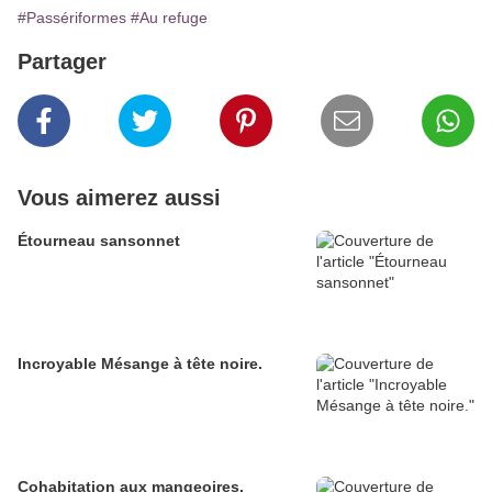
#Passériformes
#Au refuge
Partager
Vous aimerez aussi
Étourneau sansonnet
Incroyable Mésange à tête noire.
Cohabitation aux mangeoires.