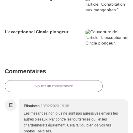
L'exceptionnel Cincle plongeur.
Commentaires
Ajouter un commentaire
E
Elisabeth
13/02/2023 19:38
Les mésanges non plus ne sont pas agressives envers les
autres oiseaux. Par contre les tourterelles oui, et les
chardonnerets également. Cela fait du bien de voir tes
photos. Re-bises.