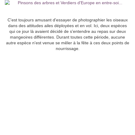
C'est toujours amusant d'essayer de photographier les oiseaux
dans des attitudes ailes déployées et en vol. Ici, deux espèces
qui ce jour là avaient décidé de s'entendre au repas sur deux
mangeoires différentes. Durant toutes cette période, aucune
autre espèce n'est venue se mêler à la fête à ces deux points de
nourrissage.