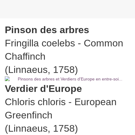
Pinson des arbres
Fringilla coelebs - Common
Chaffinch
(Linnaeus, 1758)
Verdier d'Europe
Chloris chloris - European
Greenfinch
(Linnaeus, 1758)