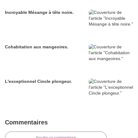
Incroyable Mésange à tête noire.
Cohabitation aux mangeoires.
L'exceptionnel Cincle plongeur.
Commentaires
Ajouter un commentaire