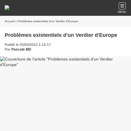
MENU
Accueil
» Problèmes existentiels d'un Verdier d'Europe
Problèmes existentiels d'un Verdier d'Europe
Publié le 05/04/2022 à 14:17
Par
Pascale MD