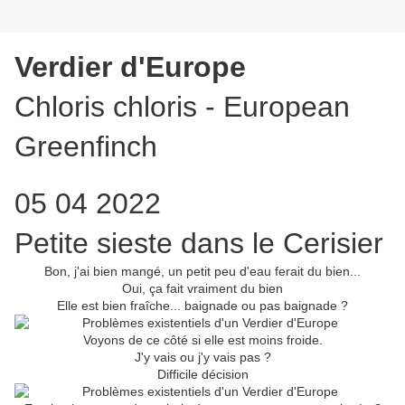
Verdier d'Europe
Chloris chloris - European
Greenfinch
05 04 2022
Petite sieste dans le Cerisier
Bon, j'ai bien mangé, un petit peu d'eau ferait du bien...
Oui, ça fait vraiment du bien
Elle est bien fraîche... baignade ou pas baignade ?
Voyons de ce côté si elle est moins froide.
J'y vais ou j'y vais pas ?
Difficile décision