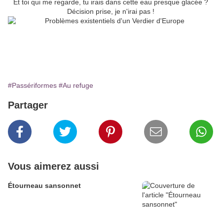
Et toi qui me regarde, tu irais dans cette eau presque glacée ?
Décision prise, je n'irai pas !
#Passériformes
#Au refuge
Partager
Vous aimerez aussi
Étourneau sansonnet