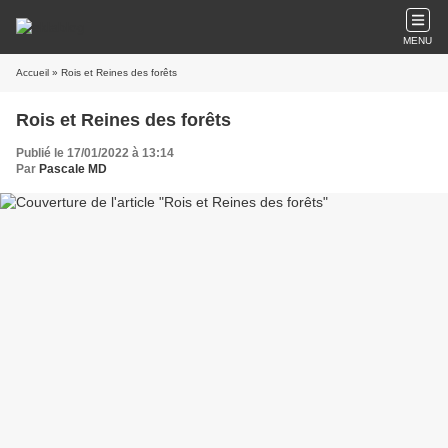
MENU
Accueil
» Rois et Reines des forêts
Rois et Reines des forêts
Publié le 17/01/2022 à 13:14
Par
Pascale MD