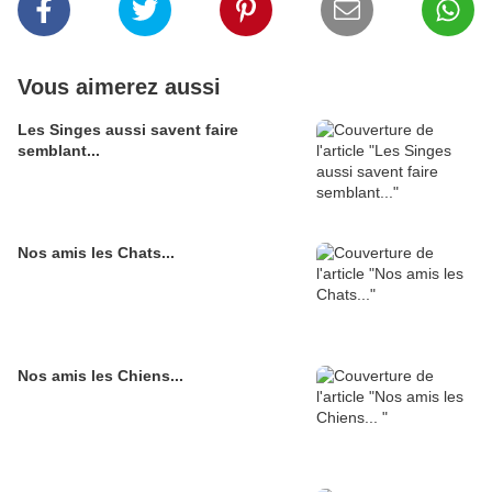
Vous aimerez aussi
Les Singes aussi savent faire
semblant...
Nos amis les Chats...
Nos amis les Chiens...