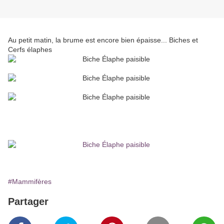
Au petit matin, la brume est encore bien épaisse... Biches et
Cerfs élaphes
#Mammifères
Partager