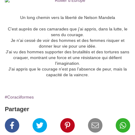
Un long chemin vers la liberté de Nelson Mandela
C'est auprès de ces camarades que j'ai appris, dans la lutte, le
sens du courage.
Je n'ai cessé de voir des hommes et des femmes risquer et
donner leur vie pour une idée.
J'ai vu des hommes supporter des brutalités et des tortures sans
craquer, montrant une force et une résistance qui défient
l'imagination.
J'ai appris que le courage n'est pas l’absence de peur, mais la
capacité de la vaincre.
#Coraciiformes
Partager