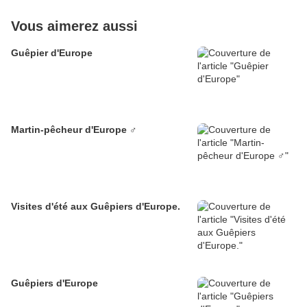
Vous aimerez aussi
Guêpier d'Europe
Martin-pêcheur d'Europe ♂
Visites d'été aux Guêpiers d'Europe.
Guêpiers d'Europe