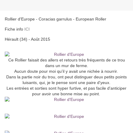
Rollier d'Europe - Coracias garrulus - European Roller
Fiche info
ICI
Hérault (34) - Août 2015
Ce Rollier faisait des allers et retours très fréquents de ce trou
dans un mur de ferme.
Aucun doute pour moi qu'il y avait une nichée à nourrir.
Dans la partie noir du trou, ont peut distinguer deux petits points
luisants, qui, je le pense sont une paire d'yeux.
Les entrées et sorties sont hyper furtive, et pas facile d'anticiper
pour avoir une bonne mise au point.