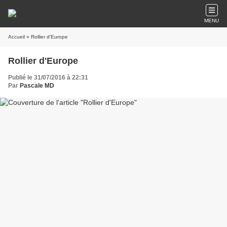
MENU
Accueil
» Rollier d'Europe
Rollier d'Europe
Publié le 31/07/2016 à 22:31
Par
Pascale MD