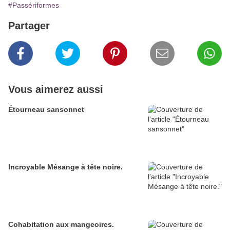
#Passériformes
Partager
Vous aimerez aussi
Étourneau sansonnet
Incroyable Mésange à tête noire.
Cohabitation aux mangeoires.