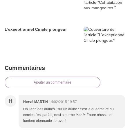
L'exceptionnel Cincle plongeur.
Commentaires
Ajouter un commentaire
H
Hervé MARTIN
14/02/2015 19:57
Un Tarin des aulnes...sur un aulne : c'est la quadrature du
cercle, c'est parfait, c'est superbe !<br /> Épure réussie et
lumière étonnante : bravo !!