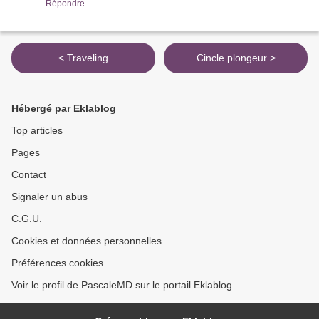
Répondre
< Traveling
Cincle plongeur >
Hébergé par Eklablog
Top articles
Pages
Contact
Signaler un abus
C.G.U.
Cookies et données personnelles
Préférences cookies
Voir le profil de PascaleMD sur le portail Eklablog