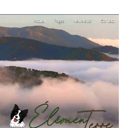
Accueil
Pages
Newsletter
Contact