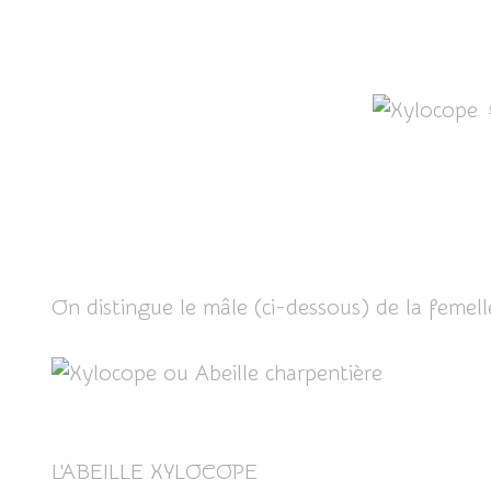
On distingue le mâle (ci-dessous) de la feme
L'ABEILLE XYLOCOPE