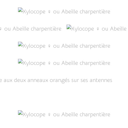
lle aux deux anneaux orangés sur ses antennes