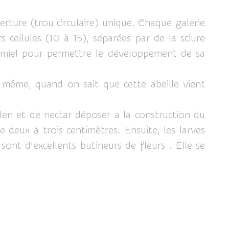
erture (trou circulaire) unique. Chaque galerie
cellules (10 à 15), séparées par de la sciure
 miel pour permettre le développement de sa
e même, quand on sait que cette abeille vient
len et de nectar déposer a la construction du
 deux à trois centimètres. Ensuite, les larves
ont d’excellents butineurs de fleurs . Elle se