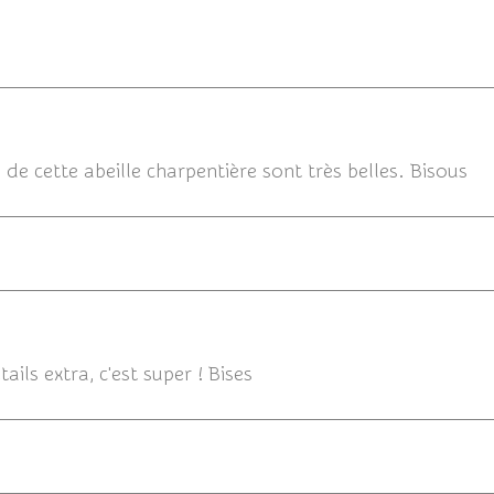
de cette abeille charpentière sont très belles. Bisous
ils extra, c'est super ! Bises