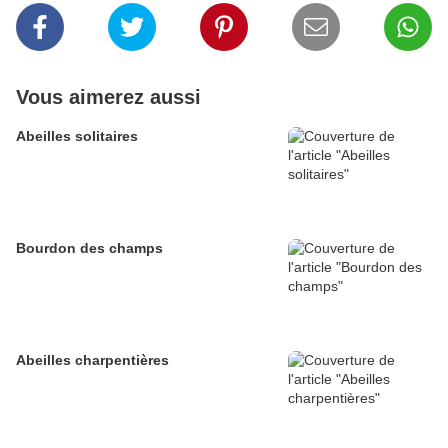
Vous aimerez aussi
Abeilles solitaires
Bourdon des champs
Abeilles charpentières