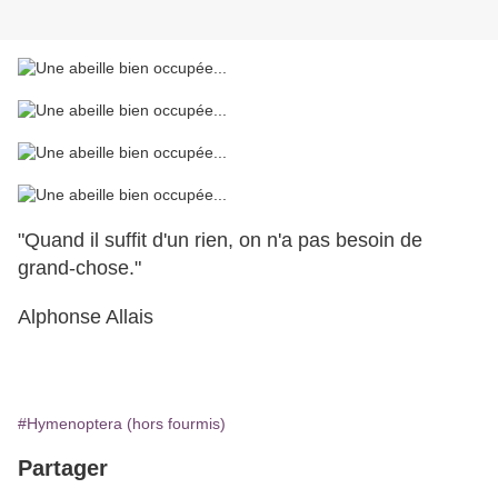
"Quand il suffit d'un rien, on n'a pas besoin de
grand-chose."
Alphonse Allais
#Hymenoptera (hors fourmis)
Partager