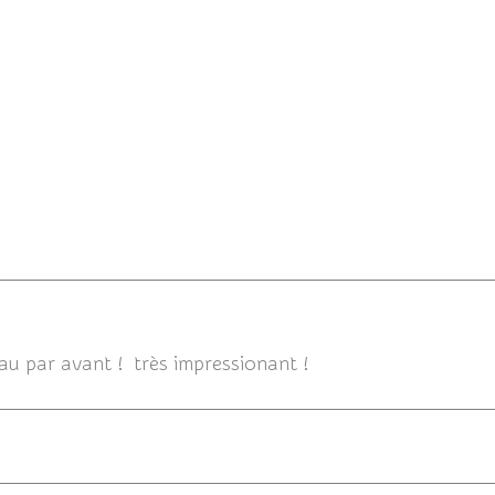
au par avant ! très impressionant !