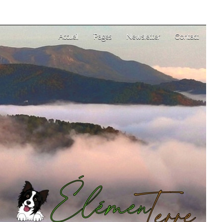
Accueil
Pages
Newsletter
Contact