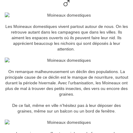
♂
Les Moineaux domestiques vivent partout autour de nous. On les
retrouve autant dans les campagnes que dans les villes. Ils
aiment les espaces ouverts où ils peuvent faire leur nid. Ils
apprécient beaucoup les nichoirs qui sont déposés à leur
attention.
On remarque malheureusement un déclin des populations. La
principale cause de ce déclin est le manque de nourriture, surtout
durant la période hivernale. Avec l'urbanisation, les Moineaux ont
plus de mal à trouver des petits insectes, des vers ou encore des
graines.
De ce fait, même en ville n'hésitez pas à leur déposer des
graines, même sur un balcon ou un bord de fenêtre.