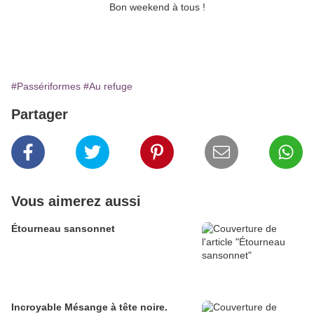
Bon weekend à tous !
#Passériformes
#Au refuge
Partager
Vous aimerez aussi
Étourneau sansonnet
Incroyable Mésange à tête noire.