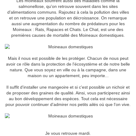
Les moineaux souffrent aussi des maladies comme la
salmonellose, qu'on retrouve souvent dans les sites
d'alimentations communs. Rajoutez à cela la pollution des villes
et on retrouve une population en décroissance. On remarque
aussi une augmentation du nombre de prédateurs pour les
Moineaux : Rats, Rapaces et Chats. Le Chat, est une des
premières causes de mortalité des Moineaux domestiques.
Mais il nous est possible de les protéger. Chacun de nous peut
avoir ce rôle dans la protection de l'écosystème et de notre belle
nature. Que vous soyez en ville ou à la campagne, dans une
maison ou un appartement, peu importe...
Il suffit d'installer une mangeoire et si c'est possible un nichoir et
de proposer des graines de qualité. Ainsi, vous participerez ainsi
au bon développement des espèces. Tout cela est nécessaire
pour pouvoir continuer d'admirer nos petits ailés où que l'on vive.
Je vous retrouve mardi.