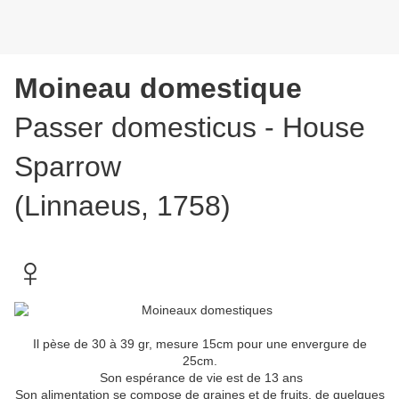
Moineau domestique
Passer domesticus - House
Sparrow
(Linnaeus, 1758)
♀
Il pèse de 30 à 39 gr, mesure 15cm pour une envergure de
25cm.
Son espérance de vie est de 13 ans
Son alimentation se compose de graines et de fruits, de quelques