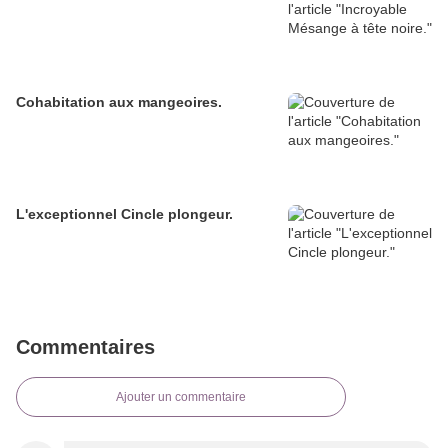
Cohabitation aux mangeoires.
L'exceptionnel Cincle plongeur.
Commentaires
Ajouter un commentaire