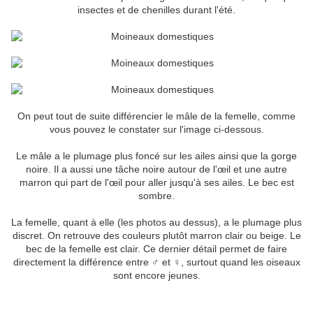
insectes et de chenilles durant l'été.
On peut tout de suite différencier le mâle de la femelle, comme
vous pouvez le constater sur l'image ci-dessous.
Le mâle a le plumage plus foncé sur les ailes ainsi que la gorge
noire. Il a aussi une tâche noire autour de l'œil et une autre
marron qui part de l'œil pour aller jusqu'à ses ailes. Le bec est
sombre.
La femelle, quant à elle (les photos au dessus), a le plumage plus
discret. On retrouve des couleurs plutôt marron clair ou beige. Le
bec de la femelle est clair. Ce dernier détail permet de faire
directement la différence entre ♂ et ♀, surtout quand les oiseaux
sont encore jeunes.