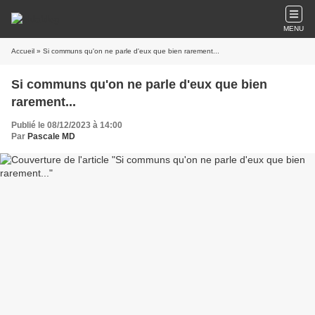
MENU
Accueil
» Si communs qu'on ne parle d'eux que bien rarement...
Si communs qu'on ne parle d'eux que bien
rarement...
Publié le 08/12/2023 à 14:00
Par
Pascale MD